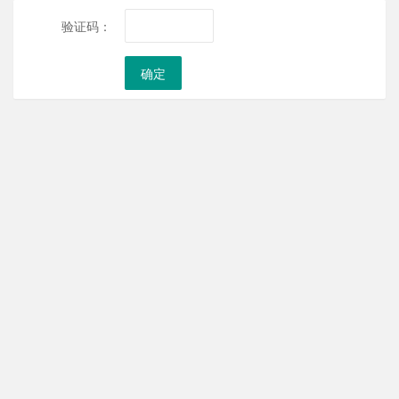
验证码：
确定