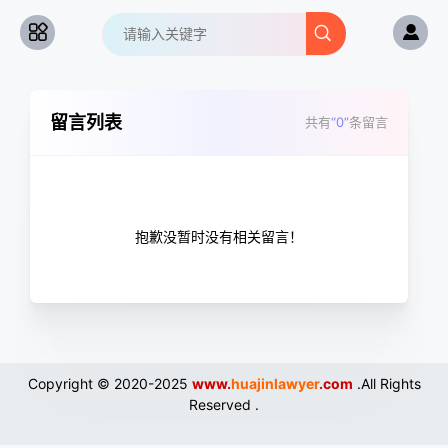
留言列表
共有
“0”
条留言
抱歉没暂时没有相关留言！
Copyright © 2020-2025
www.
huajinlawyer
.com
.All Rights
Reserved .