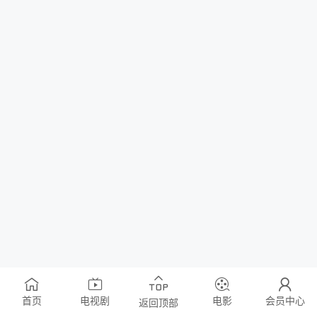
首页
电视剧
电影
会员中心
返回顶部