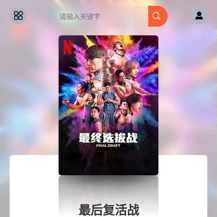
最后复活战