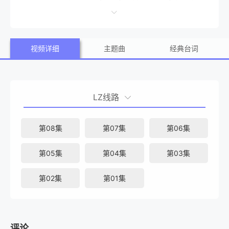
开创第二春的3000万日圆大奖。难如登天的挑战接连登场，
他们不仅要斗谋略、比毅力，还要打心理战，力拼重拾往日
视频详细
主题曲
经典台词
的荣光。 &nbsp; &nbsp; &nbsp; &nbsp; &nbsp; &nbsp; &
nbsp; &nbsp; &nbsp; &nbsp; &nbsp; &nbsp; &nbsp; &nbs
p; &nbsp; &nbsp; &nbsp; &nbsp; &nbsp; &nbsp; &nbsp; &
LZ线路
nbsp; &nbsp; &nbsp; &nbsp; &nbsp; &nbsp; &nbsp; &nbs
p; &nbsp; &nbsp; &nbsp; &nbsp; &nbsp; 参赛者 &nbs
第08集
第07集
第06集
p; &nbsp; &nbsp; &nbsp; &nbsp; &nbsp; &nbsp; &nbsp; &
第05集
第04集
第03集
nbsp; &nbsp; &nbsp; &nbsp; &nbsp; &nbsp; &nbsp; &nbs
p; &nbsp; &nbsp; &nbsp; &nbsp; &nbsp; &nbsp; &nbsp; &
第02集
第01集
nbsp; &nbsp; &nbsp; &nbsp; &nbsp; &nbsp; &nbsp; &nbs
p; &nbsp; &nbsp; &nbsp; 荒井陆（前日本水球国家队选
评论
手） &nbsp; &nbsp; &nbsp; &nbsp; &nbsp; &nbsp; &nbs