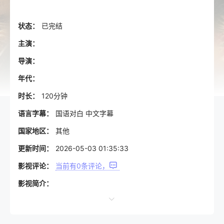
状态：
已完结
主演：
导演：
年代：
时长：
120分钟
语言字幕：
国语对白 中文字幕
国家地区：
其他
更新时间：
2026-05-03 01:35:33
影视评论：
当前有
0
条评论，
影视简介：