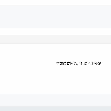
当前没有评论，赶紧抢个沙发！