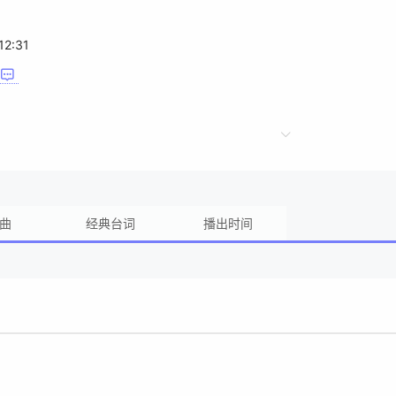
12:31
曲
经典台词
播出时间