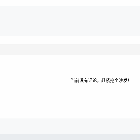
当前没有评论，赶紧抢个沙发！