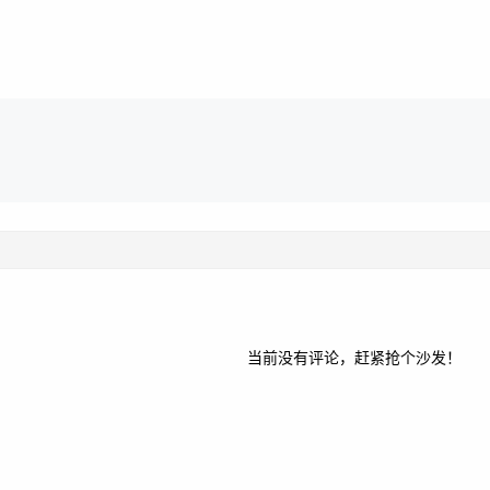
当前没有评论，赶紧抢个沙发！