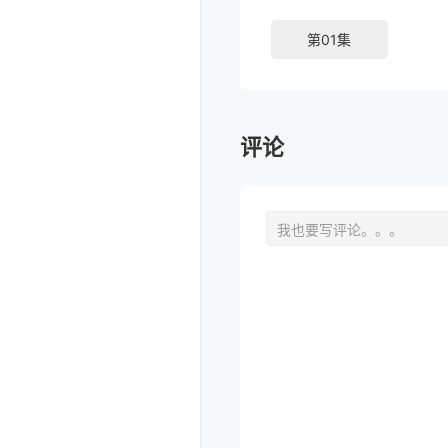
第01集
评论