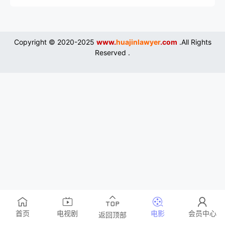
Copyright © 2020-2025
www.
huajinlawyer
.com
.All Rights
Reserved .
首页
电视剧
电影
会员中心
返回顶部