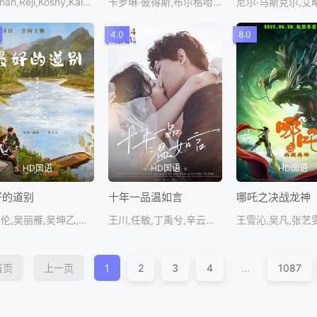
Hannah,Reji,Koshy,Kalesh,Ramanand,Arjun,Gopal,Rj,Vijitha,Bitto,Davis,沙菈尤·莫汉,Lali,P.M.,T.,Suresh,Babu,Jaya,Kurup,Mareena,Michael,Kurisingal,Shivaji,Guruvayoor,Nitha,Promy,Aavni,Anjali,Nair,Susheela,Sivaprasad,Noufal,Hussain
卡罗琳·彼得斯,布尔格哈特·克劳斯纳,卡门-玛雅·安东尼
4.0
8.0
HD国语
HD国语
HD国语
好的道别
十年一品温如言
哪吒之决战龙神
苏德伦,吴丽雁,吴坤乙,朱舒琳
王川,任敏,丁禹兮,辛云来,李泽锋,丁楠,许童心,漆昱辰
王雪沁,吴凡,张艺
首页
上一页
1
2
3
4
...
1087