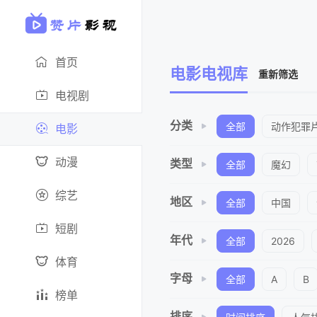
首页
电影电视库
重新筛选
电视剧
分类
全部
动作犯罪
电影
动漫
类型
全部
魔幻
综艺
地区
全部
中国
短剧
年代
全部
2026
体育
字母
全部
A
B
榜单
排序