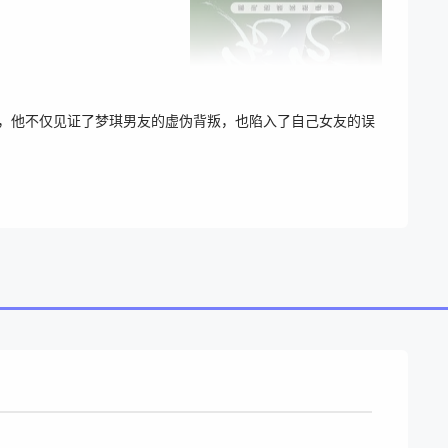
中，他不仅见证了梦琪男友的虚伪背叛，也陷入了自己女友的误