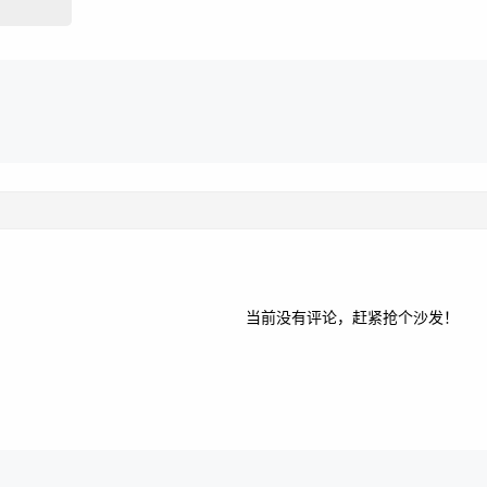
当前没有评论，赶紧抢个沙发！