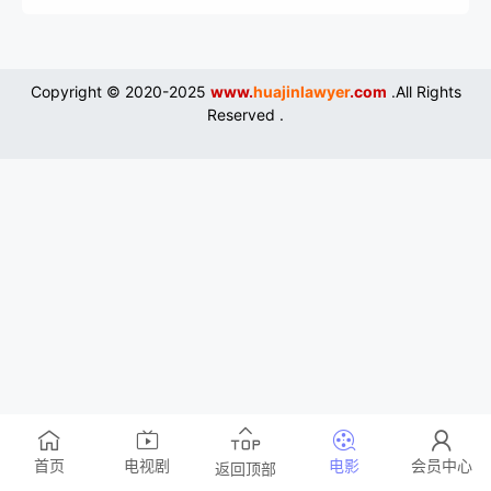
Copyright © 2020-2025
www.
huajinlawyer
.com
.All Rights
Reserved .
首页
电视剧
电影
会员中心
返回顶部