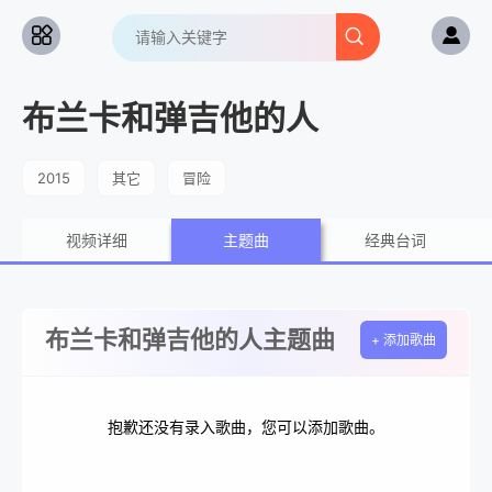
布兰卡和弹吉他的人
2015
其它
冒险
视频详细
主题曲
经典台词
布兰卡和弹吉他的人主题曲
+ 添加歌曲
抱歉还没有录入歌曲，您可以添加歌曲。